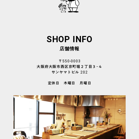
SHOP INFO
店舗情報
〒550-0003
大阪府大阪市西区京町堀２丁目３−４
サンヤマトビル 202
定休日 木曜日 月曜日